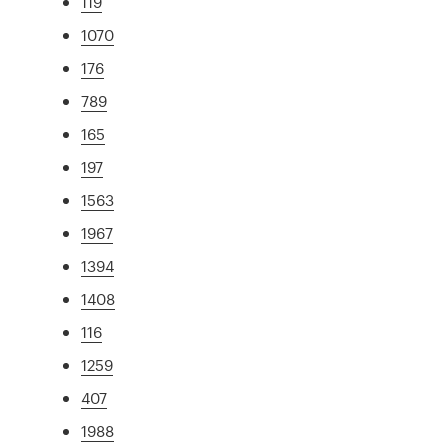
119
1070
176
789
165
197
1563
1967
1394
1408
116
1259
407
1988