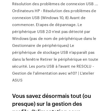
Résolution des problèmes de connexion USB ...
Ordinateurs HP - Résolution des problèmes de
connexion USB (Windows 10, 8) Avant de
commencer. Etapes de dépannage. Le
périphérique USB 2.0 n'est pas détecté par
Windows (pas de nom de périphérique dans le
Gestionnaire de périphériques) Le
périphérique de stockage USB n'apparaît pas
dans la fenêtre Retirer le périphérique en toute
sécurité. Les ports USB à l'avant ne RESOLU -
Gestion de l'alimentation avec w10? | L'atelier
ASUS
Vous savez désormais tout (ou
presque) sur la gestion des