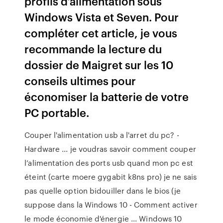
profils d’alimentation sous
Windows Vista et Seven. Pour
compléter cet article, je vous
recommande la lecture du
dossier de Maigret sur les 10
conseils ultimes pour
économiser la batterie de votre
PC portable.
Couper l'alimentation usb a l'arret du pc? -
Hardware ... je voudras savoir comment couper
l’alimentation des ports usb quand mon pc est
éteint (carte moere gygabit k8ns pro) je ne sais
pas quelle option bidouiller dans le bios (je
suppose dans la Windows 10 - Comment activer
le mode économie d'énergie ... Windows 10