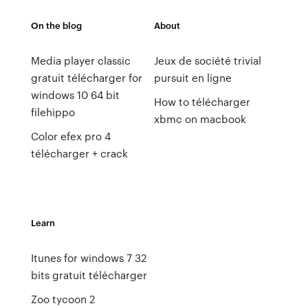
On the blog
About
Media player classic
Jeux de société trivial
gratuit télécharger for
pursuit en ligne
windows 10 64 bit
How to télécharger
filehippo
xbmc on macbook
Color efex pro 4
télécharger + crack
Learn
Itunes for windows 7 32
bits gratuit télécharger
Zoo tycoon 2