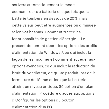
activera automatiquement le mode
économiseur de batterie chaque fois que la
batterie tombera en dessous de 20%, mais
cette valeur peut être augmentée ou diminuée
selon vos besoins. Comment traiter les
fonctionnalités de gestion d'énergie ... Le
présent document décrit les options des profils
d'alimentation de Windows 7, ce qui inclut la
façon de les modifier et comment accéder aux
options avancées, ce qui inclut la réduction du
bruit du ventilateur, ce qui se produit lors de la
fermeture de l'écran et lorsque la batterie
atteint un niveau critique. Sélection d'un plan
d'alimentation. Procédure d'accès aux options
d Configurer les options du bouton
d'alimentation d'un PC ...