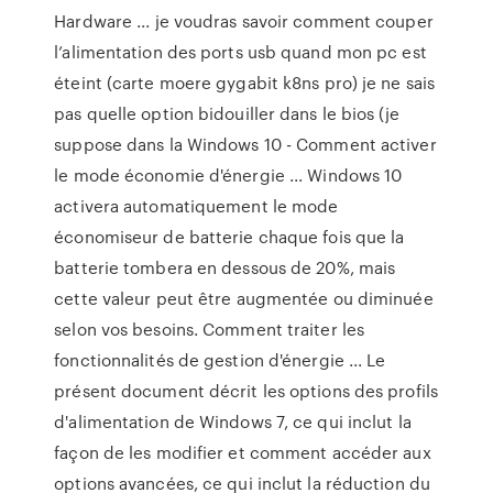
Hardware ... je voudras savoir comment couper
l’alimentation des ports usb quand mon pc est
éteint (carte moere gygabit k8ns pro) je ne sais
pas quelle option bidouiller dans le bios (je
suppose dans la Windows 10 - Comment activer
le mode économie d'énergie ... Windows 10
activera automatiquement le mode
économiseur de batterie chaque fois que la
batterie tombera en dessous de 20%, mais
cette valeur peut être augmentée ou diminuée
selon vos besoins. Comment traiter les
fonctionnalités de gestion d'énergie ... Le
présent document décrit les options des profils
d'alimentation de Windows 7, ce qui inclut la
façon de les modifier et comment accéder aux
options avancées, ce qui inclut la réduction du