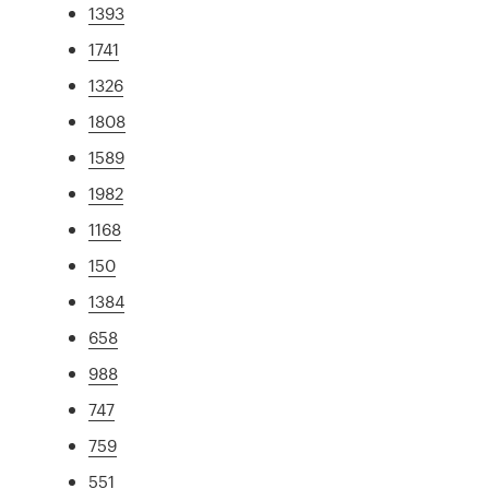
1393
1741
1326
1808
1589
1982
1168
150
1384
658
988
747
759
551