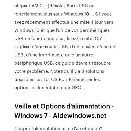
chipset AMD ... [Résolu] Ports USB ne
fonctionnent plus sous Windows 10 ... S i vous
avez récemment effectué une mise à jour vers
Windows 10 et que l’un de vos périphériques
USB ne fonctionne plus, lisez la suite. Qu’il
s’agisse d’une souris USB, d’un clavier, d’une clé
USB, d’une imprimante ou d’un autre
périphérique USB, ce guide devrait résoudre
votre problème. Notez qu’il y a 3 solutions
possibles ici. TUTOS.EU : Paramétrer les
options d'alimentation par GPO ...
Veille et Options d'alimentation -
Windows 7 - Aidewindows.net
Couper l'alimentation usb a l'arret du pc? -