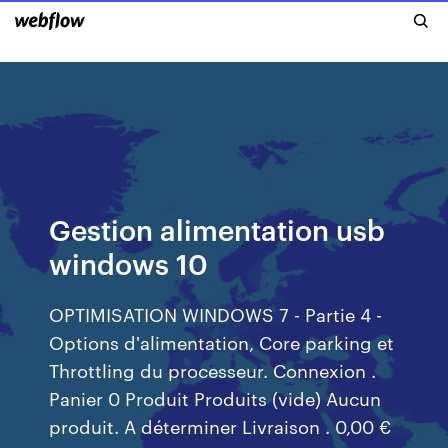
Gestion alimentation usb
windows 10
OPTIMISATION WINDOWS 7 - Partie 4 -
Options d'alimentation, Core parking et
Throttling du processeur. Connexion .
Panier 0 Produit Produits (vide) Aucun
produit. A déterminer Livraison . 0,00 €