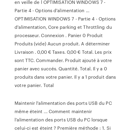
en veille de l OPTIMISATION WINDOWS 7 -
Partie 4 - Options d'alimentation ...
OPTIMISATION WINDOWS 7 - Partie 4 - Options
d'alimentation, Core parking et Throttling du
processeur. Connexion . Panier 0 Produit
Produits (vide) Aucun produit. A déterminer
Livraison . 0,00 € Taxes. 0,00 € Total. Les prix
sont TTC. Commander. Produit ajouté à votre
panier avec succés. Quantité. Total. Il y a 0
produits dans votre panier. Il y a 1 produit dans
votre panier. Total
Maintenir l'alimentation des ports USB du PC
même éteint ... Comment maintenir
l’alimentation des ports USB du PC lorsque
celui-ci est éteint ? Première méthode : 1. Si