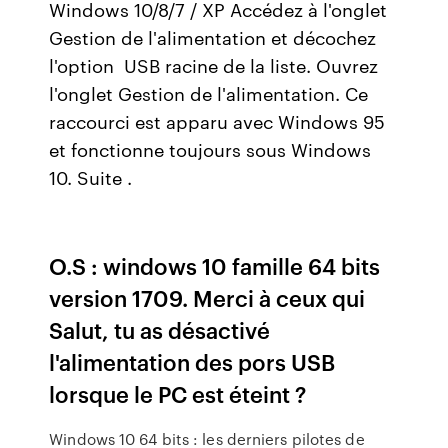
Windows 10/8/7 / XP Accédez à l'onglet
Gestion de l'alimentation et décochez
l'option USB racine de la liste. Ouvrez
l'onglet Gestion de l'alimentation. Ce
raccourci est apparu avec Windows 95
et fonctionne toujours sous Windows
10. Suite .
O.S : windows 10 famille 64 bits
version 1709. Merci à ceux qui
Salut, tu as désactivé
l'alimentation des pors USB
lorsque le PC est éteint ?
Windows 10 64 bits : les derniers pilotes de