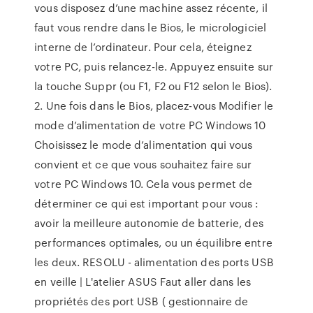
vous disposez d’une machine assez récente, il
faut vous rendre dans le Bios, le micrologiciel
interne de l’ordinateur. Pour cela, éteignez
votre PC, puis relancez-le. Appuyez ensuite sur
la touche Suppr (ou F1, F2 ou F12 selon le Bios).
2. Une fois dans le Bios, placez-vous Modifier le
mode d’alimentation de votre PC Windows 10
Choisissez le mode d’alimentation qui vous
convient et ce que vous souhaitez faire sur
votre PC Windows 10. Cela vous permet de
déterminer ce qui est important pour vous :
avoir la meilleure autonomie de batterie, des
performances optimales, ou un équilibre entre
les deux. RESOLU - alimentation des ports USB
en veille | L'atelier ASUS Faut aller dans les
propriétés des port USB ( gestionnaire de