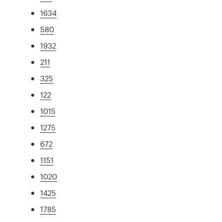
1634
580
1932
211
325
122
1015
1275
672
1151
1020
1425
1785