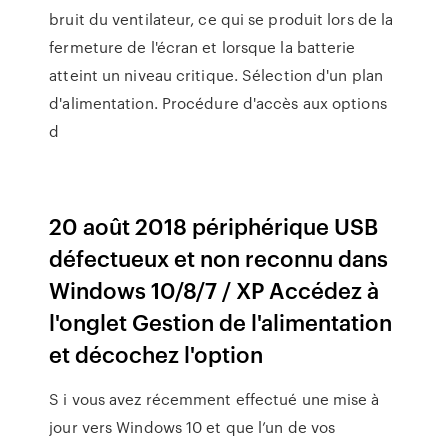
bruit du ventilateur, ce qui se produit lors de la
fermeture de l'écran et lorsque la batterie
atteint un niveau critique. Sélection d'un plan
d'alimentation. Procédure d'accès aux options
d
20 août 2018 périphérique USB
défectueux et non reconnu dans
Windows 10/8/7 / XP Accédez à
l'onglet Gestion de l'alimentation
et décochez l'option
S i vous avez récemment effectué une mise à
jour vers Windows 10 et que l’un de vos