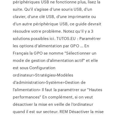
périphériques USB ne fonctionne plus, lisez la
suite. Qu’il s’agisse d’une souris USB, d’un
clavier, d’une clé USB, d’une imprimante ou
d’un autre périphérique USB, ce guide devrait
résoudre votre problème. Notez qu’il y a 3
solutions possibles ici. TUTOS.EU : Paramétrer
les options d'alimentation par GPO ... En
Français la GPO se nomme "Sélectionner un
mode de gestion d'alimentation actif" et elle
est sous Configuration
ordinateur>Stratégies>Modèles
d'administration>Système>Gestion de
l'alimentation> Il faut la paramétrer sur "Hautes
performances" En complément, si on veut
désactiver la mise en veille de l'ordinateur
quand il est sur secteur. REM Désactiver la mise