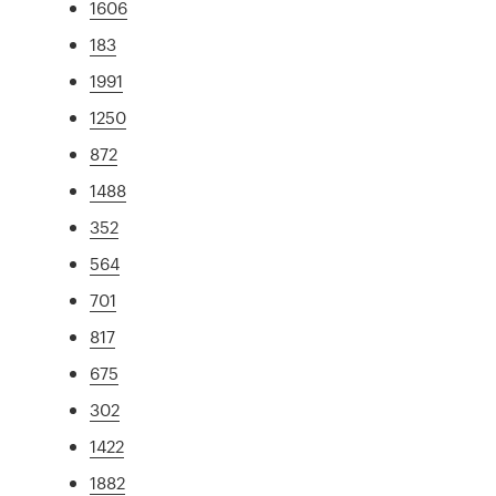
1606
183
1991
1250
872
1488
352
564
701
817
675
302
1422
1882