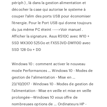
périph ) , là dans la gestion alimentation et
décocher la case qui autorise le systeme à
couper l'alim des ports USB pour économiser
l'énergie. Pour le Port USB qui donne toujours
du jus même PC éteint ----->Voir manuel .
Afficher la signature. Asus R510C avec W10 +
SSD MX300 525Go et FX553VD-DM1100 avec
SSD 128 Go + DD
Windows 10 : comment activer le nouveau
mode Performances ... Windows 10 - Modes de
gestion de l'alimentation - Mise en ...
23/10/2017 · Windows 10 - Modes de gestion de
l'alimentation - Mise en veille et mise en veille
prolongée---Windows 10 vous offre de
nombreuses options de … Ordinateurs HP -