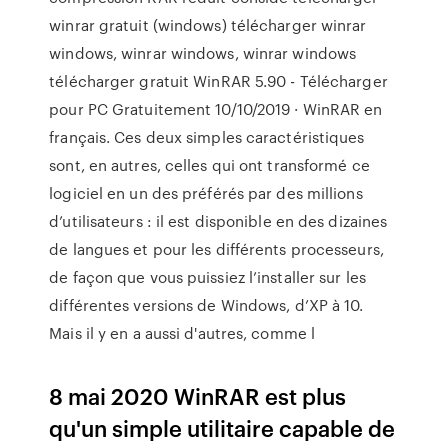
winrar gratuit (windows) télécharger winrar
windows, winrar windows, winrar windows
télécharger gratuit WinRAR 5.90 - Télécharger
pour PC Gratuitement 10/10/2019 · WinRAR en
français. Ces deux simples caractéristiques
sont, en autres, celles qui ont transformé ce
logiciel en un des préférés par des millions
d’utilisateurs : il est disponible en des dizaines
de langues et pour les différents processeurs,
de façon que vous puissiez l’installer sur les
différentes versions de Windows, d’XP à 10.
Mais il y en a aussi d'autres, comme l
8 mai 2020 WinRAR est plus
qu'un simple utilitaire capable de