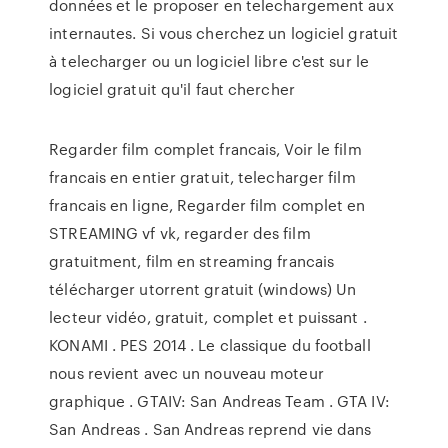
données et le proposer en telechargement aux
internautes. Si vous cherchez un logiciel gratuit
à telecharger ou un logiciel libre c'est sur le
logiciel gratuit qu'il faut chercher
Regarder film complet francais, Voir le film
francais en entier gratuit, telecharger film
francais en ligne, Regarder film complet en
STREAMING vf vk, regarder des film
gratuitment, film en streaming francais
télécharger utorrent gratuit (windows) Un
lecteur vidéo, gratuit, complet et puissant .
KONAMI . PES 2014 . Le classique du football
nous revient avec un nouveau moteur
graphique . GTAIV: San Andreas Team . GTA IV:
San Andreas . San Andreas reprend vie dans