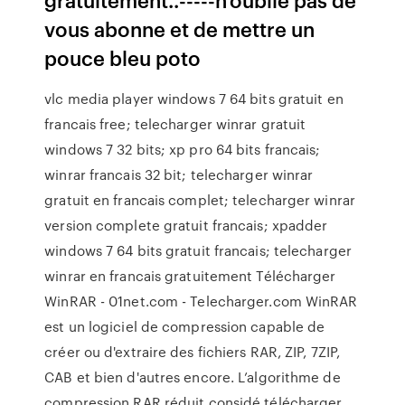
vous abonne et de mettre un
pouce bleu poto
vlc media player windows 7 64 bits gratuit en
francais free; telecharger winrar gratuit
windows 7 32 bits; xp pro 64 bits francais;
winrar francais 32 bit; telecharger winrar
gratuit en francais complet; telecharger winrar
version complete gratuit francais; xpadder
windows 7 64 bits gratuit francais; telecharger
winrar en francais gratuitement Télécharger
WinRAR - 01net.com - Telecharger.com WinRAR
est un logiciel de compression capable de
créer ou d'extraire des fichiers RAR, ZIP, 7ZIP,
CAB et bien d'autres encore. L’algorithme de
compression RAR réduit considé télécharger