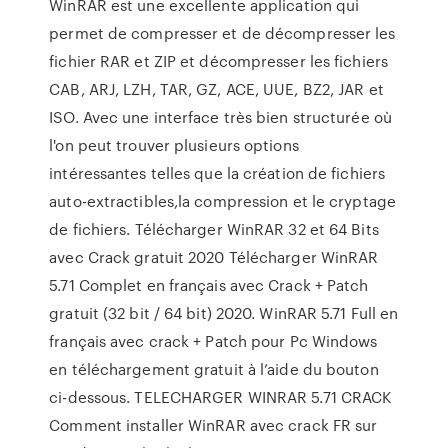
WinRAR est une excellente application qui
permet de compresser et de décompresser les
fichier RAR et ZIP et décompresser les fichiers
CAB, ARJ, LZH, TAR, GZ, ACE, UUE, BZ2, JAR et
ISO. Avec une interface très bien structurée où
l'on peut trouver plusieurs options
intéressantes telles que la création de fichiers
auto-extractibles,la compression et le cryptage
de fichiers. Télécharger WinRAR 32 et 64 Bits
avec Crack gratuit 2020 Télécharger WinRAR
5.71 Complet en français avec Crack + Patch
gratuit (32 bit / 64 bit) 2020. WinRAR 5.71 Full en
français avec crack + Patch pour Pc Windows
en téléchargement gratuit à l’aide du bouton
ci-dessous. TELECHARGER WINRAR 5.71 CRACK
Comment installer WinRAR avec crack FR sur