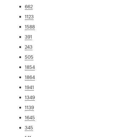
662
1123
1588
391
243
505
1854
1864
1941
1349
1139
1645
345