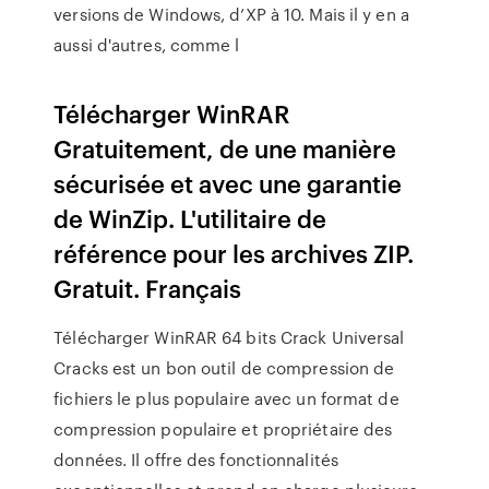
versions de Windows, d’XP à 10. Mais il y en a
aussi d'autres, comme l
Télécharger WinRAR
Gratuitement, de une manière
sécurisée et avec une garantie
de WinZip. L'utilitaire de
référence pour les archives ZIP.
Gratuit. Français
Télécharger WinRAR 64 bits Crack Universal
Cracks est un bon outil de compression de
fichiers le plus populaire avec un format de
compression populaire et propriétaire des
données. Il offre des fonctionnalités