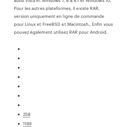
aussi Vista et Windows 7, 8 & 8.1 et Windows 10.
Pour les autres plateformes, il existe RAR,
version uniquement en ligne de commande
pour Linux et FreeBSD et Macintosh., Enfin vous
pouvez également utilisez RAR pour Android.
258
1199