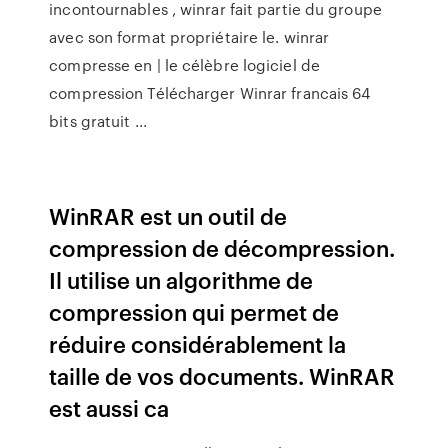
incontournables , winrar fait partie du groupe
avec son format propriétaire le. winrar
compresse en | le célèbre logiciel de
compression Télécharger Winrar francais 64
bits gratuit ...
WinRAR est un outil de
compression de décompression.
Il utilise un algorithme de
compression qui permet de
réduire considérablement la
taille de vos documents. WinRAR
est aussi ca