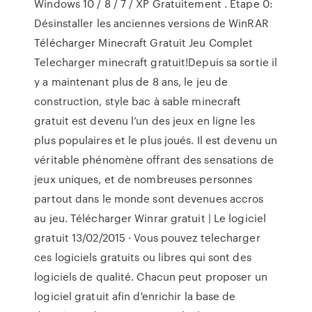
Windows 10 / 8 / 7 / XP Gratuitement . Etape 0:
Désinstaller les anciennes versions de WinRAR
Télécharger Minecraft Gratuit Jeu Complet
Telecharger minecraft gratuit!Depuis sa sortie il
y a maintenant plus de 8 ans, le jeu de
construction, style bac à sable minecraft
gratuit est devenu l’un des jeux en ligne les
plus populaires et le plus joués. Il est devenu un
véritable phénomène offrant des sensations de
jeux uniques, et de nombreuses personnes
partout dans le monde sont devenues accros
au jeu. Télécharger Winrar gratuit | Le logiciel
gratuit 13/02/2015 · Vous pouvez telecharger
ces logiciels gratuits ou libres qui sont des
logiciels de qualité. Chacun peut proposer un
logiciel gratuit afin d'enrichir la base de