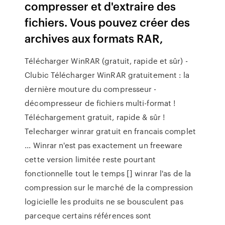
compresser et d'extraire des
fichiers. Vous pouvez créer des
archives aux formats RAR,
Télécharger WinRAR (gratuit, rapide et sûr) -
Clubic Télécharger WinRAR gratuitement : la
dernière mouture du compresseur -
décompresseur de fichiers multi-format !
Téléchargement gratuit, rapide & sûr !
Telecharger winrar gratuit en francais complet
... Winrar n'est pas exactement un freeware
cette version limitée reste pourtant
fonctionnelle tout le temps [] winrar l'as de la
compression sur le marché de la compression
logicielle les produits ne se bousculent pas
parceque certains références sont