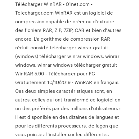
Télécharger WinRAR - 01net.com -
Telecharger.com WinRAR est un logiciel de
compression capable de créer ou d'extraire
des fichiers RAR, ZIP, 7ZIP, CAB et bien d'autres
encore. L’algorithme de compression RAR
réduit considé télécharger winrar gratuit
(windows) télécharger winrar windows, winrar
windows, winrar windows télécharger gratuit
WinRAR 5.90 - Télécharger pour PC
Gratuitement 10/10/2019 · WinRAR en français.
Ces deux simples caractéristiques sont, en
autres, celles qui ont transformé ce logiciel en
un des préférés par des millions d’utilisateurs :
il est disponible en des dizaines de langues et
pour les différents processeurs, de façon que
vous puissiez l’installer sur les différentes