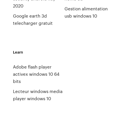
2020
Gestion alimentation
Google earth 3d
usb windows 10
telecharger gratuit
Learn
Adobe flash player
activex windows 10 64
bits
Lecteur windows media
player windows 10