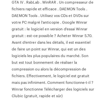
GTA IV . RabLab . WinRAR . Un compresseur de
fichiers rapide et efficace . DAEMON Tools .
DAEMON Tools . Utilisez vos CDs et DVDs sur
votre PC malgré l'anticopie . Google Winrar
gratuit : le logiciel en version d’essai Winrar
gratuit : est-ce possible ? Acheter Winrar 5.70.
Avant d’entrer dans les détails, il est essentiel
de faire un point sur Winrar, qui est un des
logiciels les plus populaires du marché. Son
but est tout bonnement de réaliser la
compression ou alors la décompression de
fichiers. Effectivement, le logiciel est gratuit
mais pas infiniment. Comment fonctionne-t-il ?
Winrar fonctionne Télécharger des logiciels sur
Clubic (gratuit, rapide et sûr)