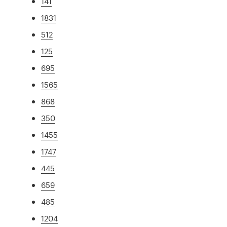
141
1831
512
125
695
1565
868
350
1455
1747
445
659
485
1204